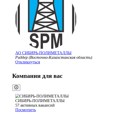
АО
СИБИРЬ-ПОЛИМЕТАЛЛЫ
Риддер (Восточно-Казахстанская область)
Откликнуться
Компании для вас
СИБИРЬ-ПОЛИМЕТАЛЛЫ
57
активных вакансий
Посмотреть