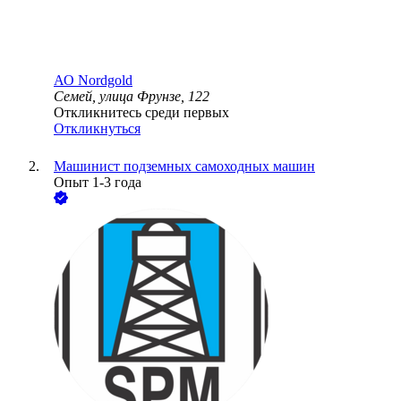
АО
Nordgold
Семей, улица Фрунзе, 122
Откликнитесь среди первых
Откликнуться
Машинист подземных самоходных машин
Опыт 1-3 года