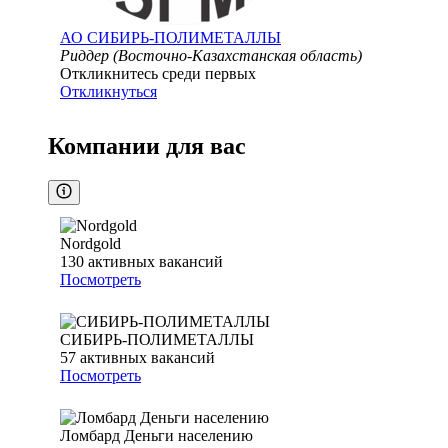
АО
СИБИРЬ-ПОЛИМЕТАЛЛЫ
Риддер (Восточно-Казахстанская область)
Откликнитесь среди первых
Откликнуться
Компании для вас
Nordgold
130
активных вакансий
Посмотреть
СИБИРЬ-ПОЛИМЕТАЛЛЫ
57
активных вакансий
Посмотреть
Ломбард Деньги населению