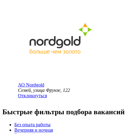
АО
Nordgold
Семей, улица Фрунзе, 122
Откликнуться
Быстрые фильтры подбора вакансий
Без опыта работы
Вечерняя и ночная