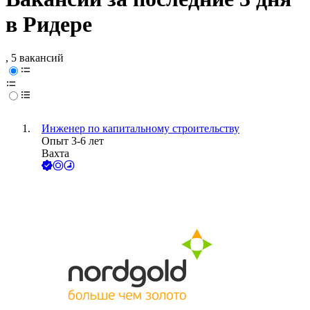
в Ридере
, 5 вакансий
Инженер по капитальному строительству
Опыт 3-6 лет
Вахта