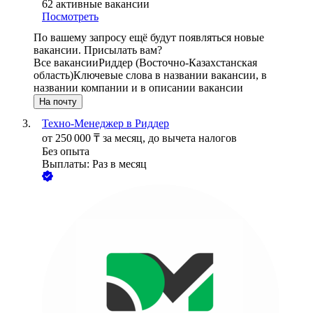
62
активные вакансии
Посмотреть
По вашему запросу ещё будут появляться новые
вакансии. Присылать вам?
Все вакансии
Риддер (Восточно-Казахстанская
область)
Ключевые слова в названии вакансии, в
названии компании и в описании вакансии
На почту
Техно-Менеджер в Риддер
от
250 000
₸
за месяц,
до вычета налогов
Без опыта
Выплаты: Раз в месяц