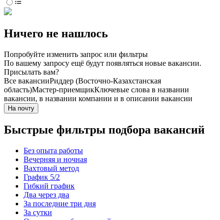
Ничего не нашлось
Попробуйте изменить запрос или фильтры
По вашему запросу ещё будут появляться новые вакансии.
Присылать вам?
Все вакансии
Риддер (Восточно-Казахстанская
область)
Мастер-приемщик
Ключевые слова в названии
вакансии, в названии компании и в описании вакансии
На почту
Быстрые фильтры подбора вакансий
Без опыта работы
Вечерняя и ночная
Вахтовый метод
График 5/2
Гибкий график
Два через два
За последние три дня
За сутки