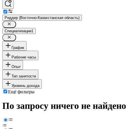
Риддер (Восточно-Казахстанская область)
Специализации
1
График
Рабочие часы
Опыт
Тип занятости
Уровень дохода
Ещё фильтры
По запросу ничего не найдено