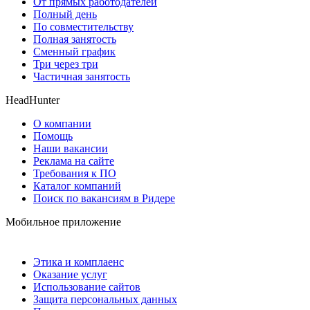
От прямых работодателей
Полный день
По совместительству
Полная занятость
Сменный график
Три через три
Частичная занятость
HeadHunter
О компании
Помощь
Наши вакансии
Реклама на сайте
Требования к ПО
Каталог компаний
Поиск по вакансиям в Ридере
Мобильное приложение
Этика и комплаенс
Оказание услуг
Использование сайтов
Защита персональных данных