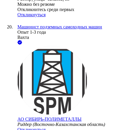
Можно без резюме
Откликнитесь среди первых
Откликнуться
Машинист подземных самоходных машин
Опыт 1-3 года
Вахта
АО
СИБИРЬ-ПОЛИМЕТАЛЛЫ
Риддер (Восточно-Казахстанская область)
Откликнуться