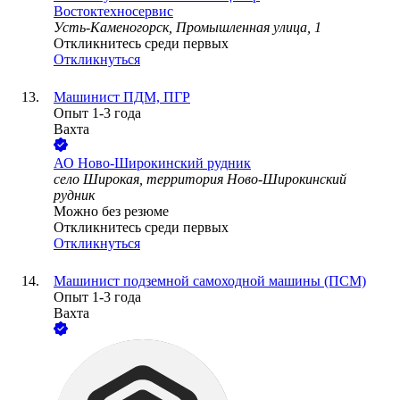
Востоктехносервис
Усть-Каменогорск, Промышленная улица, 1
Откликнитесь среди первых
Откликнуться
Машинист ПДМ, ПГР
Опыт 1-3 года
Вахта
АО
Ново-Широкинский рудник
село Широкая, территория Ново-Широкинский
рудник
Можно без резюме
Откликнитесь среди первых
Откликнуться
Машинист подземной самоходной машины (ПСМ)
Опыт 1-3 года
Вахта