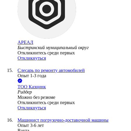
АРЕАЛ
Быстринский муниципальный округ
Откликнитесь среди первых
Откликнуться
Слесарь по ремонту автомобилей
Опыт 1-3 года
ТОО
Казцинк
Риддер
Можно без резюме
Откликнитесь среди первых
Откликнуться
Машинист погрузочно-доставочной машины
Опыт 3-6 лет
Вахта