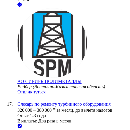
АО
СИБИРЬ-ПОЛИМЕТАЛЛЫ
Риддер (Восточно-Казахстанская область)
Откликнуться
Слесарь по ремонту турбинного оборудования
320 000
–
380 000
₸
за месяц,
до вычета налогов
Опыт 1-3 года
Выплаты: Два раза в месяц