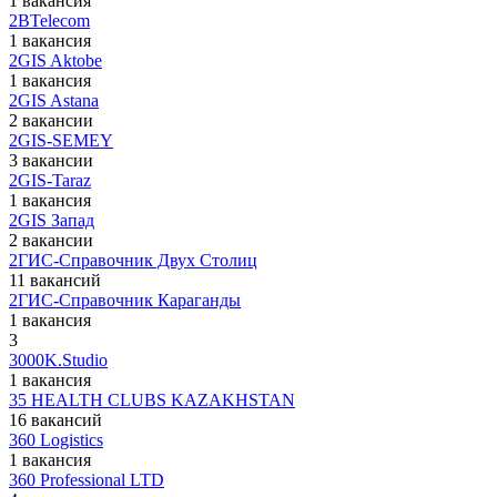
1 вакансия
2BTelecom
1 вакансия
2GIS Aktobe
1 вакансия
2GIS Astana
2 вакансии
2GIS-SEMEY
3 вакансии
2GIS-Taraz
1 вакансия
2GIS Запад
2 вакансии
2ГИС-Справочник Двух Столиц
11 вакансий
2ГИС-Справочник Караганды
1 вакансия
3
3000K.Studio
1 вакансия
35 HEALTH CLUBS KAZAKHSTAN
16 вакансий
360 Logistics
1 вакансия
360 Professional LTD