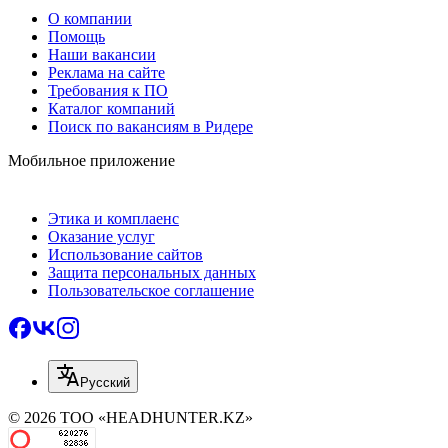
О компании
Помощь
Наши вакансии
Реклама на сайте
Требования к ПО
Каталог компаний
Поиск по вакансиям в Ридере
Мобильное приложение
Этика и комплаенс
Оказание услуг
Использование сайтов
Защита персональных данных
Пользовательское соглашение
Русский
© 2026 ТОО «HEADHUNTER.KZ»