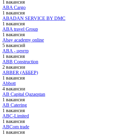
1 вакансия
ABA Cargo
1 вакансия
ABADAN SERVICE BY DMC
1 вакансия
ABA travel Group
1 вакансия
Abay academy online
5 вакансий
ABA - центр
1 вакансия
ABB Construction
2 вакансии
ABBER (АББЕР)
1 вакансия
Abbott
4 вакансии
AB Capital Qazaqstan
1 вакансия
AB Catering
1 вакансия
ABC-Limited
1 вакансия
ABCom trade
1 вакансия