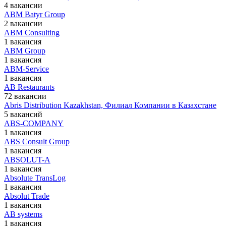
4 вакансии
ABM Batyr Group
2 вакансии
ABM Consulting
1 вакансия
ABM Group
1 вакансия
ABM-Service
1 вакансия
AB Restaurants
72 вакансии
Abris Distribution Kazakhstan, Филиал Компании в Казахстане
5 вакансий
ABS-COMPANY
1 вакансия
ABS Consult Group
1 вакансия
ABSOLUT-A
1 вакансия
Absolute TransLog
1 вакансия
Absolut Trade
1 вакансия
AB systems
1 вакансия