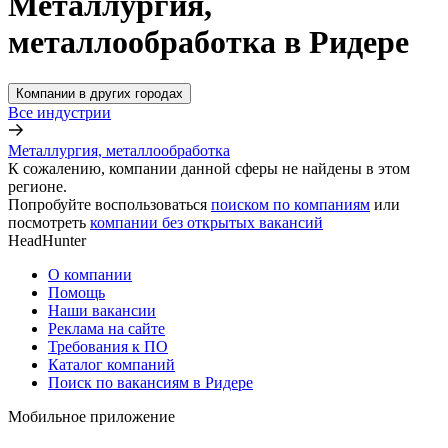
Металлургия,
металлообработка в Ридере
Компании в других городах
Все индустрии
Металлургия, металлообработка
К сожалению, компании данной сферы не найдены в этом
регионе.
Попробуйте воспользоваться
поиском по компаниям
или
посмотреть
компании без открытых вакансий
HeadHunter
О компании
Помощь
Наши вакансии
Реклама на сайте
Требования к ПО
Каталог компаний
Поиск по вакансиям в Ридере
Мобильное приложение