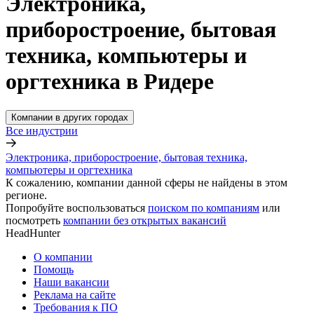
Электроника,
приборостроение, бытовая
техника, компьютеры и
оргтехника в Ридере
Компании в других городах
Все индустрии
Электроника, приборостроение, бытовая техника,
компьютеры и оргтехника
К сожалению, компании данной сферы не найдены в этом
регионе.
Попробуйте воспользоваться
поиском по компаниям
или
посмотреть
компании без открытых вакансий
HeadHunter
О компании
Помощь
Наши вакансии
Реклама на сайте
Требования к ПО