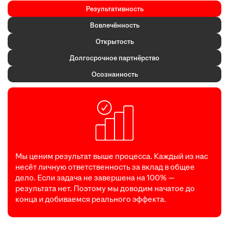
Результативность
Вовлечённость
Открытость
Долгосрочное партнёрство
Осознанность
Мы ценим результат выше процесса. Каждый из нас
несёт личную ответственность за вклад в общее
дело. Если задача не завершена на 100% —
результата нет. Поэтому мы доводим начатое до
конца и добиваемся реального эффекта.