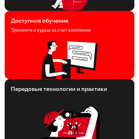
Доступное обучение
Тренинги и курсы за счет компании
Передовые технологии и практики