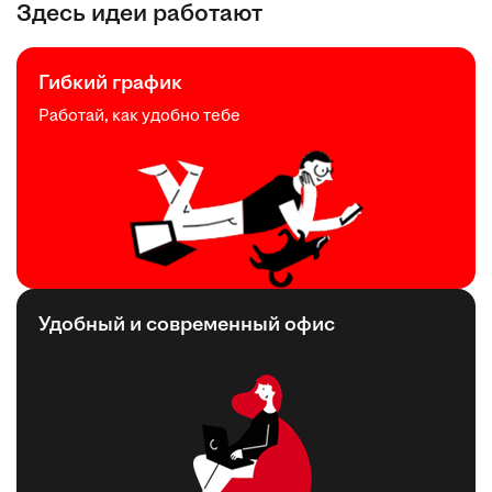
Здесь идеи работают
Гибкий график
Работай, как удобно тебе
Удобный и современный офис