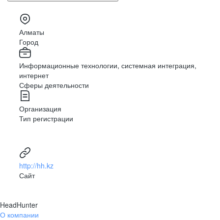
Алматы
Город
Информационные технологии, системная интеграция,
интернет
Сферы деятельности
Организация
Тип регистрации
http://hh.kz
Сайт
HeadHunter
О компании