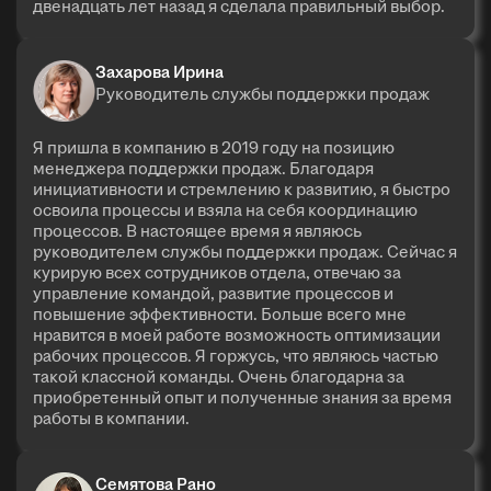
двенадцать лет назад я сделала правильный выбор.
Захарова Ирина
Руководитель службы поддержки продаж
Я пришла в компанию в 2019 году на позицию
менеджера поддержки продаж. Благодаря
инициативности и стремлению к развитию, я быстро
освоила процессы и взяла на себя координацию
процессов. В настоящее время я являюсь
руководителем службы поддержки продаж. Сейчас я
курирую всех сотрудников отдела, отвечаю за
управление командой, развитие процессов и
повышение эффективности. Больше всего мне
нравится в моей работе возможность оптимизации
рабочих процессов. Я горжусь, что являюсь частью
такой классной команды. Очень благодарна за
приобретенный опыт и полученные знания за время
работы в компании.
Семятова Рано