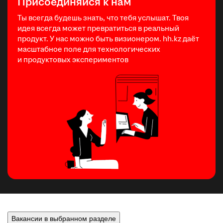
Присоединяйся к нам
Ты всегда будешь знать, что тебя услышат. Твоя
идея всегда может превратиться в реальный
продукт. У нас можно быть визионером. hh.kz даёт
масштабное поле для технологических
и продуктовых экспериментов
Вакансии в выбранном разделе