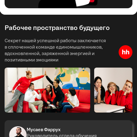
Рабочее пространство будущего
Секрет нашей успешной работы заключается
в сплоченной команде единомышленников,
вдохновленной, заряженной энергией и
позитивными эмоциями
Мусаев Фаррух
Руководитель отдела обучения