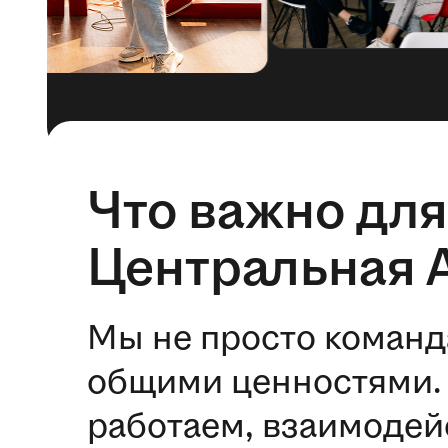
Что важно для
Центральная 
Мы не просто команд
общими ценностями. 
работаем, взаимодей