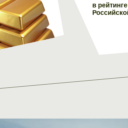
в рейтинг
Российско