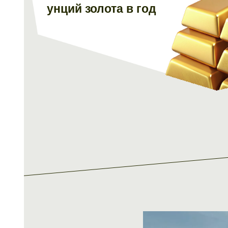
унций золота в год