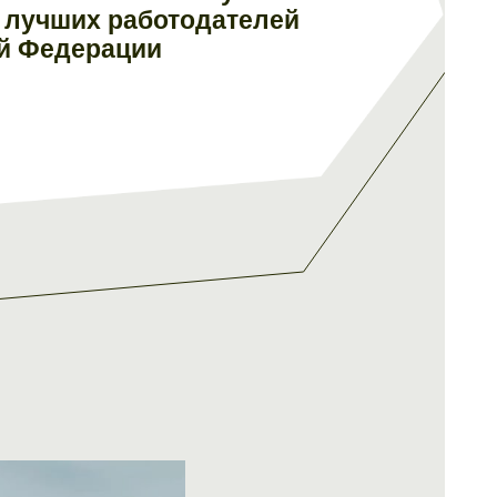
е лучших работодателей
й Федерации