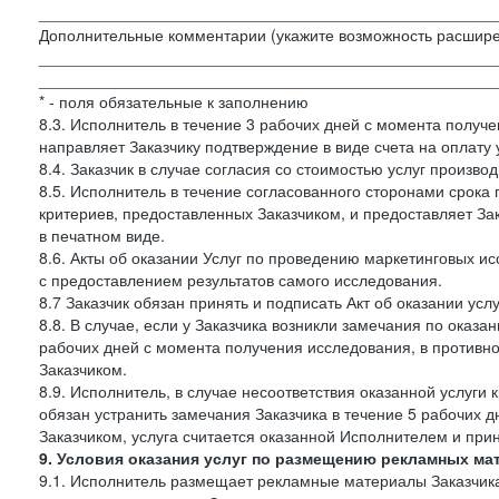
___________________________________________________
Дополнительные комментарии (укажите возможность расшире
___________________________________________________
___________________________________________________
* - поля обязательные к заполнению
8.3. Исполнитель в течение 3 рабочих дней с момента получе
направляет Заказчику подтверждение в виде счета на оплату у
8.4. Заказчик в случае согласия со стоимостью услуг производ
8.5. Исполнитель в течение согласованного сторонами срок
критериев, предоставленных Заказчиком, и предоставляет За
в печатном виде.
8.6. Акты об оказании Услуг по проведению маркетинговых 
с предоставлением результатов самого исследования.
8.7 Заказчик обязан принять и подписать Акт об оказании усл
8.8. В случае, если у Заказчика возникли замечания по оказа
рабочих дней с момента получения исследования, в противн
Заказчиком.
8.9. Исполнитель, в случае несоответствия оказанной услуги 
обязан устранить замечания Заказчика в течение 5 рабочих д
Заказчиком, услуга считается оказанной Исполнителем и при
9. Условия оказания услуг по размещению рекламных ма
9.1. Исполнитель размещает рекламные материалы Заказчика