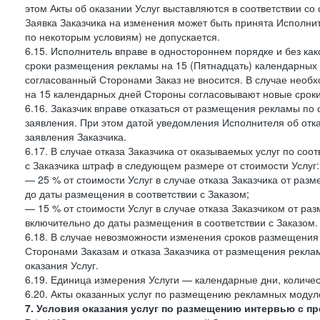
этом Акты об оказании Услуг выставляются в соответствии с
Заявка Заказчика на изменения может быть принята Исполнит
по некоторым условиям) не допускается.
6.15. Исполнитель вправе в одностороннем порядке и без ка
сроки размещения рекламы на 15 (Пятнадцать) календарных 
согласованный Сторонами Заказ не вносится. В случае нео
на 15 календарных дней Стороны согласовывают новые сроки 
6.16. Заказчик вправе отказаться от размещения рекламы п
заявления. При этом датой уведомления Исполнителя об отк
заявления Заказчика.
6.17. В случае отказа Заказчика от оказываемых услуг по со
с Заказчика штраф в следующем размере от стоимости Услуг:
— 25 % от стоимости Услуг в случае отказа Заказчика от разм
до даты размещения в соответствии с Заказом;
— 15 % от стоимости Услуг в случае отказа Заказчиком от раз
включительно до даты размещения в соответствии с Заказом.
6.18. В случае невозможности изменения сроков размещени
Сторонами Заказам и отказа Заказчика от размещения реклам
оказания Услуг.
6.19. Единица измерения Услуги — календарные дни, количес
6.20. Акты оказанных услуг по размещению рекламных моду
7. Условия оказания услуг по размещению интервью с п