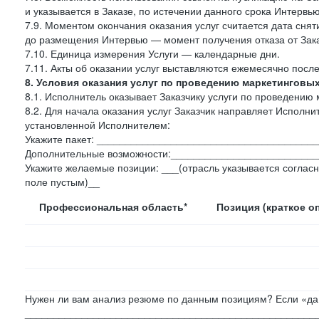
и указывается в Заказе, по истечении данного срока Интервью
7.9. Моментом окончания оказания услуг считается дата сняти
до размещения Интервью — момент получения отказа от Зак
7.10. Единица измерения Услуги — календарные дни.
7.11. Акты об оказании услуг выставляются ежемесячно посл
8. Условия оказания услуг по проведению маркетинговы
8.1. Исполнитель оказывает Заказчику услуги по проведению 
8.2. Для начала оказания услуг Заказчик направляет Испол
установленной Исполнителем:
Укажите пакет: _____________________________________
Дополнительные возможности:_________________________
Укажите желаемые позиции: ___(отрасль указывается согласн
поле пустым)__
Профессиональная область*
Позиция (краткое о
Нужен ли вам анализ резюме по данным позициям? Если «да»
___________________________________________________