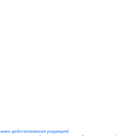
ранее действовавшая редакция)