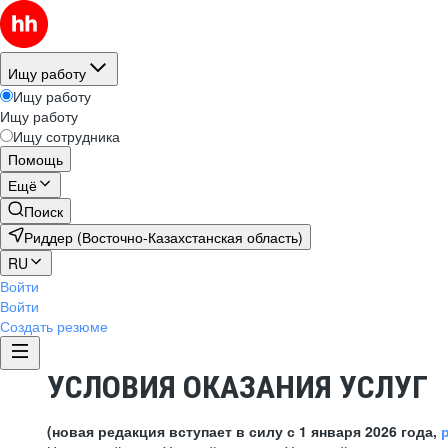
Ищу работу
Ищу работу
Ищу работу
Ищу сотрудника
Помощь
Ещё
Поиск
Риддер (Восточно-Казахстанская область)
RU
Войти
Войти
Создать резюме
УСЛОВИЯ ОКАЗАНИЯ УСЛУГ
(новая редакция вступает в силу с 1 января 2026 года,