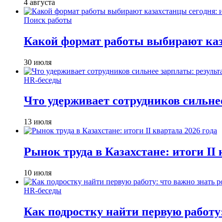
4 августа
Поиск работы
Какой формат работы выбирают каза
30 июля
HR-беседы
Что удерживает сотрудников сильне
13 июля
Рынок труда в Казахстане: итоги II 
10 июля
HR-беседы
Как подростку найти первую работу