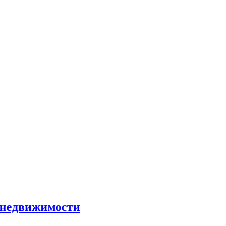
и недвижимости