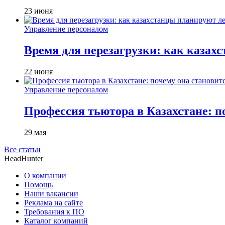
23 июня
Управление персоналом
Время для перезагрузки: как казах
22 июня
Управление персоналом
Профессия тьютора в Казахстане: п
29 мая
Все статьи
HeadHunter
О компании
Помощь
Наши вакансии
Реклама на сайте
Требования к ПО
Каталог компаний