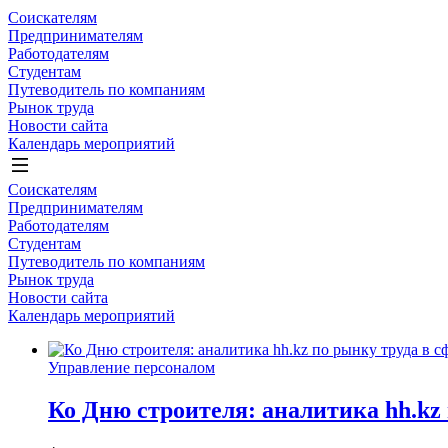
Соискателям
Предпринимателям
Работодателям
Студентам
Путеводитель по компаниям
Рынок труда
Новости сайта
Календарь мероприятий
Соискателям
Предпринимателям
Работодателям
Студентам
Путеводитель по компаниям
Рынок труда
Новости сайта
Календарь мероприятий
Управление персоналом
Ко Дню строителя: аналитика hh.kz