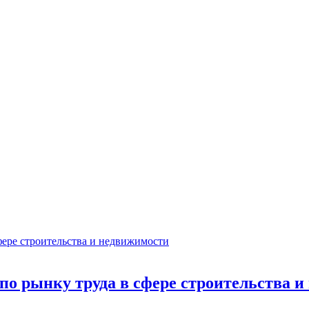
 по рынку труда в сфере строительства 