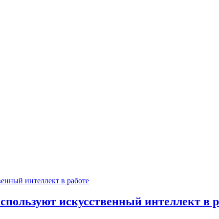
спользуют искусственный интеллект в р