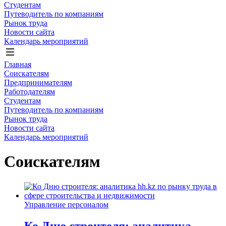
Студентам
Путеводитель по компаниям
Рынок труда
Новости сайта
Календарь мероприятий
Главная
Соискателям
Предпринимателям
Работодателям
Студентам
Путеводитель по компаниям
Рынок труда
Новости сайта
Календарь мероприятий
Соискателям
Управление персоналом
Ко Дню строителя: аналитика