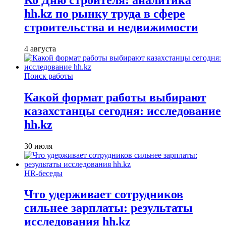
hh.kz по рынку труда в сфере
строительства и недвижимости
4 августа
Поиск работы
Какой формат работы выбирают
казахстанцы сегодня: исследование
hh.kz
30 июля
HR-беседы
Что удерживает сотрудников
сильнее зарплаты: результаты
исследования hh.kz