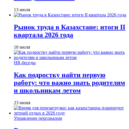
13 июля
Рынок труда в Казахстане: итоги II
квартала 2026 года
10 июля
HR-беседы
Как подростку найти первую
работу: что важно знать родителям
и школьникам летом
23 июня
Управление персоналом