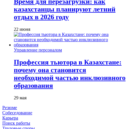
Время для перезагрузки: как
казахстанцы планируют летний
отдых в 2026 году
22 июня
Управление персоналом
Профессия тьютора в Казахстане:
почему она становится
необходимой частью инклюзивного
образования
29 мая
Резюме
Собеседование
Карьера
Поиск работы
Трудовые споры