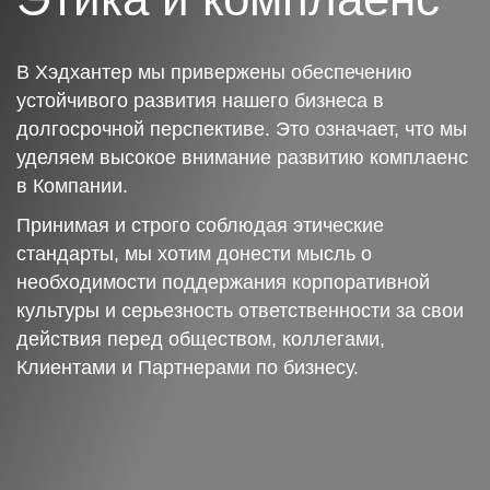
В Хэдхантер мы привержены обеспечению
устойчивого развития нашего бизнеса в
долгосрочной перспективе. Это означает, что мы
уделяем высокое внимание развитию комплаенс
в Компании.
Принимая и строго соблюдая этические
стандарты, мы хотим донести мысль о
необходимости поддержания корпоративной
культуры и серьезность ответственности за свои
действия перед обществом, коллегами,
Клиентами и Партнерами по бизнесу.