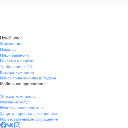
HeadHunter
О компании
Помощь
Наши вакансии
Реклама на сайте
Требования к ПО
Каталог компаний
Поиск по вакансиям в Ридере
Мобильное приложение
Этика и комплаенс
Оказание услуг
Использование сайтов
Защита персональных данных
Пользовательское соглашение