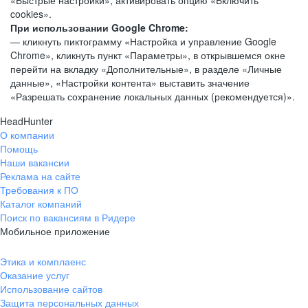
«Быстрые настройки», активировать опцию «Включить
cookies».
При использовании Google Chrome:
— кликнуть пиктограмму «Настройка и управление Google
Chrome», кликнуть пункт «Параметры», в открывшемся окне
перейти на вкладку «Дополнительные», в разделе «Личные
данные», «Настройки контента» выставить значение
«Разрешать сохранение локальных данных (рекомендуется)».
HeadHunter
О компании
Помощь
Наши вакансии
Реклама на сайте
Требования к ПО
Каталог компаний
Поиск по вакансиям в Ридере
Мобильное приложение
Этика и комплаенс
Оказание услуг
Использование сайтов
Защита персональных данных