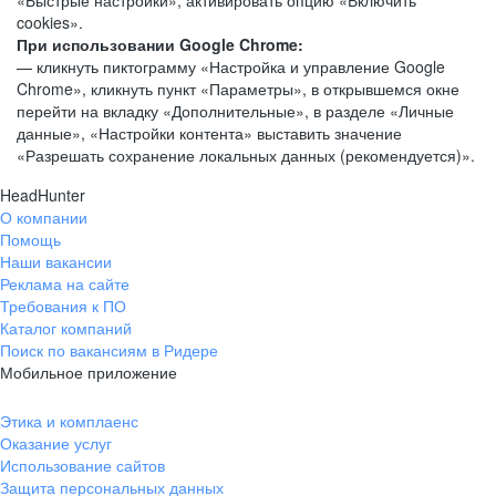
«Быстрые настройки», активировать опцию «Включить
cookies».
При использовании Google Chrome:
— кликнуть пиктограмму «Настройка и управление Google
Chrome», кликнуть пункт «Параметры», в открывшемся окне
перейти на вкладку «Дополнительные», в разделе «Личные
данные», «Настройки контента» выставить значение
«Разрешать сохранение локальных данных (рекомендуется)».
HeadHunter
О компании
Помощь
Наши вакансии
Реклама на сайте
Требования к ПО
Каталог компаний
Поиск по вакансиям в Ридере
Мобильное приложение
Этика и комплаенс
Оказание услуг
Использование сайтов
Защита персональных данных