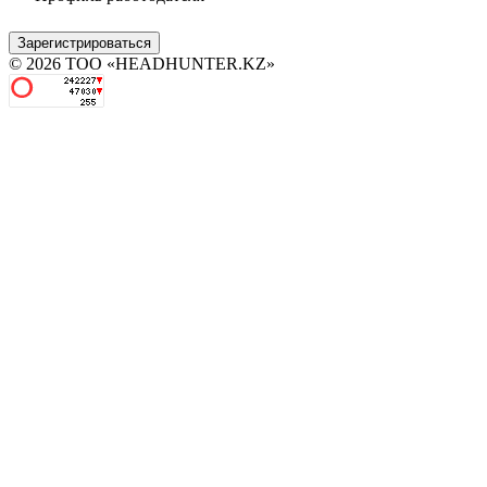
Зарегистрироваться
© 2026 ТОО «HEADHUNTER.KZ»