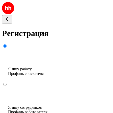
Регистрация
Я ищу работу
Профиль соискателя
Я ищу сотрудников
Профиль работодателя