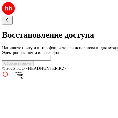
Восстановление доступа
Напишите почту или телефон, который использовали для входа
Электронная почта или телефон
Сбросить пароль
© 2026 ТОО «HEADHUNTER.KZ»