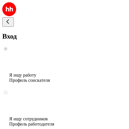
Вход
Я ищу работу
Профиль соискателя
Я ищу сотрудников
Профиль работодателя