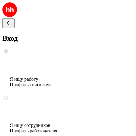
Вход
Я ищу работу
Профиль соискателя
Я ищу сотрудников
Профиль работодателя