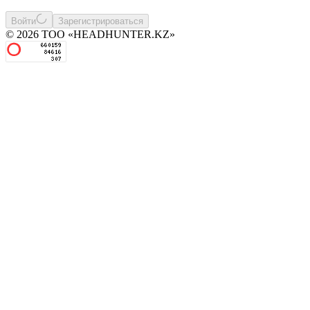
Войти
Зарегистрироваться
© 2026 ТОО «HEADHUNTER.KZ»